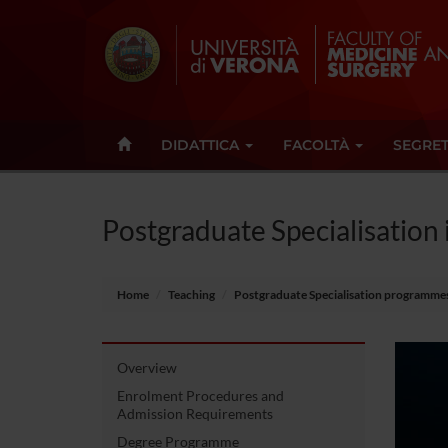
DIDATTICA
FACOLTÀ
SEGRET
Postgraduate Specialisation
Home
Teaching
Postgraduate Specialisation programme
Overview
Enrolment Procedures and
Admission Requirements
Degree Programme