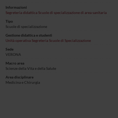
Informazioni
Segreteria didattica Scuole di specializzazione di area sanitaria
Tipo
Scuole di specializzazione
Gestione didattica e studenti
Unità operativa Segreteria Scuole di Specializzazione
Sede
VERONA
Macro area
Scienze della Vita e della Salute
Area disciplinare
Medicina e Chirurgia