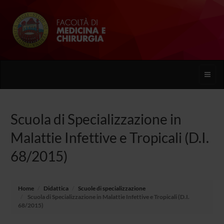
Toggle
naviga
Scuola di Specializzazione in
Malattie Infettive e Tropicali (D.I.
68/2015)
Home
Didattica
Scuole di specializzazione
Scuola di Specializzazione in Malattie Infettive e Tropicali (D.I.
68/2015)