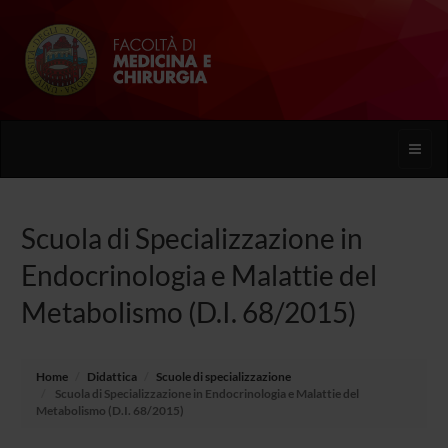
Toggle
naviga
Scuola di Specializzazione in
Endocrinologia e Malattie del
Metabolismo (D.I. 68/2015)
Home
Didattica
Scuole di specializzazione
Scuola di Specializzazione in Endocrinologia e Malattie del
Metabolismo (D.I. 68/2015)