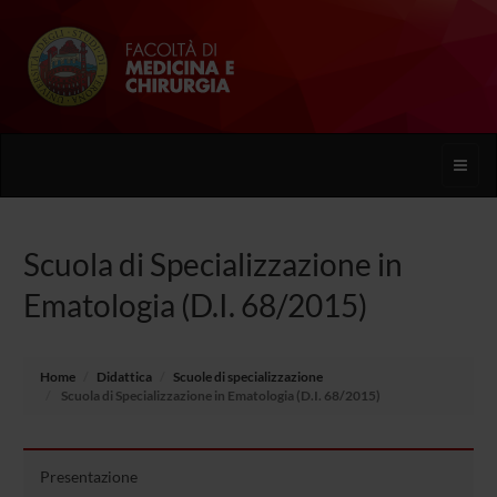
Toggle
naviga
Scuola di Specializzazione in
Ematologia (D.I. 68/2015)
Home
Didattica
Scuole di specializzazione
Scuola di Specializzazione in Ematologia (D.I. 68/2015)
Presentazione