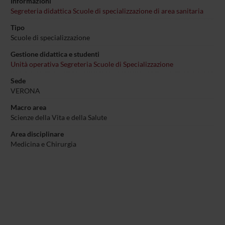
Informazioni
Segreteria didattica Scuole di specializzazione di area sanitaria
Tipo
Scuole di specializzazione
Gestione didattica e studenti
Unità operativa Segreteria Scuole di Specializzazione
Sede
VERONA
Macro area
Scienze della Vita e della Salute
Area disciplinare
Medicina e Chirurgia