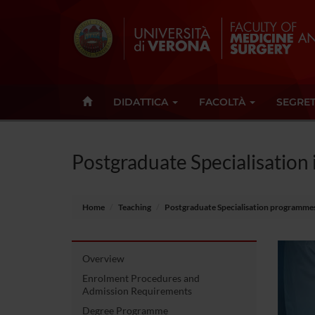
DIDATTICA
FACOLTÀ
SEGRET
Postgraduate Specialisation 
Home
Teaching
Postgraduate Specialisation programme
Overview
Enrolment Procedures and
Admission Requirements
Degree Programme