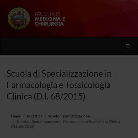
Toggle
naviga
Scuola di Specializzazione in
Farmacologia e Tossicologia
Clinica (D.I. 68/2015)
Home
Didattica
Scuole di specializzazione
Scuola di Specializzazione in Farmacologia e Tossicologia Clinica
(D.I. 68/2015)