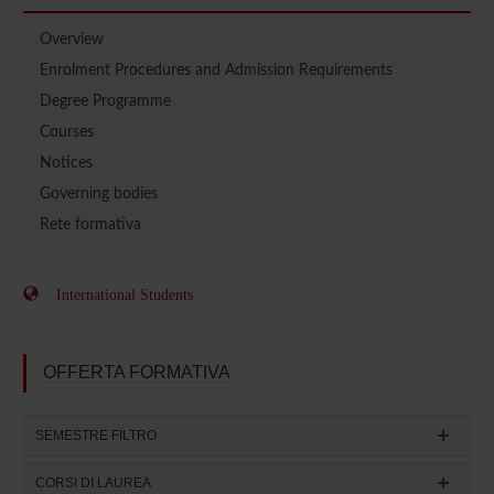
Overview
Enrolment Procedures and Admission Requirements
Degree Programme
Courses
Notices
Governing bodies
Rete formativa
International Students
OFFERTA FORMATIVA
SEMESTRE FILTRO
CORSI DI LAUREA