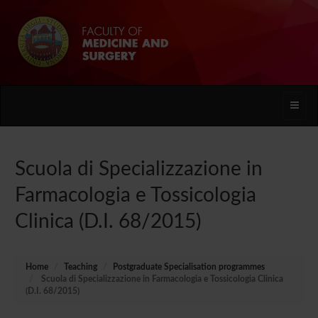
Toggle
naviga
Scuola di Specializzazione in
Farmacologia e Tossicologia
Clinica (D.I. 68/2015)
Home
Teaching
Postgraduate Specialisation programmes
Scuola di Specializzazione in Farmacologia e Tossicologia Clinica
(D.I. 68/2015)