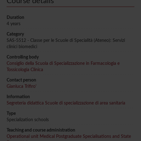
Course details
Duration
4 years
Category
SAS-5512 - Classe per le Scuole di Specialità (Ateneo): Servizi
clinici biomedici
Controlling body
Consiglio della Scuola di Specializzazione in Farmacologia e
Tossicologia Clinica
Contact person
Gianluca Trifiro'
Information
Segreteria didattica Scuole di specializzazione di area sanitaria
Type
Specialization schools
Teaching and course administration
Operational unit Medical Postgraduate Specialisations and State