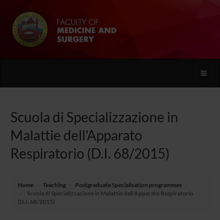
Toggle
naviga
Scuola di Specializzazione in
Malattie dell'Apparato
Respiratorio (D.I. 68/2015)
Home
Teaching
Postgraduate Specialisation programmes
Scuola di Specializzazione in Malattie dell'Apparato Respiratorio
(D.I. 68/2015)